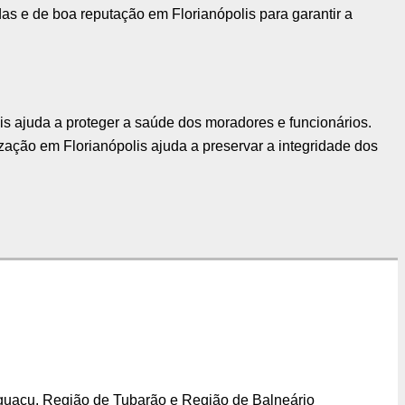
as e de boa reputação em Florianópolis para garantir a
is ajuda a proteger a saúde dos moradores e funcionários.
ização em Florianópolis ajuda a preservar a integridade dos
iguaçu. Região de Tubarão e Região de Balneário