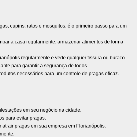
gas, cupins, ratos e mosquitos, é o primeiro passo para um
 limpar a casa regularmente, armazenar alimentos de forma
ianópolis regularmente e vede qualquer fissura ou buraco.
ante para garantir a segurança de todos.
odutos necessários para um controle de pragas eficaz.
nfestações em seu negócio na cidade.
os para evitar pragas.
atrair pragas em sua empresa em Florianópolis.
amente.