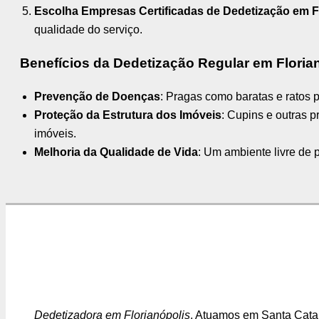
Escolha Empresas Certificadas de Dedetização em F
qualidade do serviço.
Benefícios da Dedetização Regular em Floria
Prevenção de Doenças
: Pragas como baratas e ratos 
Proteção da Estrutura dos Imóveis
: Cupins e outras p
imóveis.
Melhoria da Qualidade de Vida
: Um ambiente livre de 
Dedetizadora em Florianópolis
. Atuamos em Santa Catar