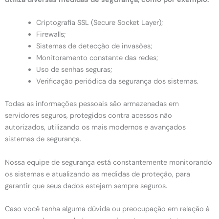
Criptografia SSL (Secure Socket Layer);
Firewalls;
Sistemas de detecção de invasões;
Monitoramento constante das redes;
Uso de senhas seguras;
Verificação periódica da segurança dos sistemas.
Todas as informações pessoais são armazenadas em
servidores seguros, protegidos contra acessos não
autorizados, utilizando os mais modernos e avançados
sistemas de segurança.
Nossa equipe de segurança está constantemente monitorando
os sistemas e atualizando as medidas de proteção, para
garantir que seus dados estejam sempre seguros.
Caso você tenha alguma dúvida ou preocupação em relação à