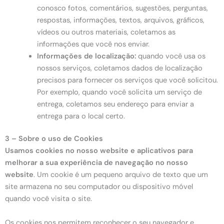
conosco fotos, comentários, sugestões, perguntas,
respostas, informações, textos, arquivos, gráficos,
vídeos ou outros materiais, coletamos as
informações que você nos enviar.
Informações de localização:
quando você usa os
nossos serviços, coletamos dados de localização
precisos para fornecer os serviços que você solicitou.
Por exemplo, quando você solicita um serviço de
entrega, coletamos seu endereço para enviar a
entrega para o local certo.
3 – Sobre o uso de Cookies
Usamos cookies no nosso website e aplicativos para
melhorar a sua experiência de navegação no nosso
website
. Um cookie é um pequeno arquivo de texto que um
site armazena no seu computador ou dispositivo móvel
quando você visita o site.
Os cookies nos permitem reconhecer o seu navegador e