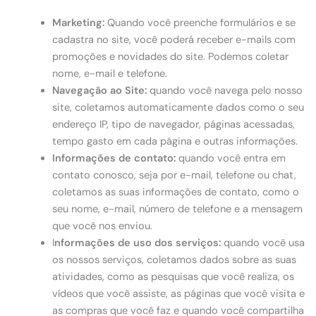
Marketing:
Quando você preenche formulários e se
cadastra no site, você poderá receber e-mails com
promoções e novidades do site. Podemos coletar
nome, e-mail e telefone.
Navegação ao Site:
quando você navega pelo nosso
site, coletamos automaticamente dados como o seu
endereço IP, tipo de navegador, páginas acessadas,
tempo gasto em cada página e outras informações.
Informações de contato:
quando você entra em
contato conosco, seja por e-mail, telefone ou chat,
coletamos as suas informações de contato, como o
seu nome, e-mail, número de telefone e a mensagem
que você nos enviou.
I
nformações de uso dos serviços:
quando você usa
os nossos serviços, coletamos dados sobre as suas
atividades, como as pesquisas que você realiza, os
vídeos que você assiste, as páginas que você visita e
as compras que você faz e quando você compartilha