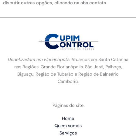
discutir outras opções, clicando na aba contato.
Dedetizadora em Florianópolis
. Atuamos em Santa Catarina
nas Regiões: Grande Florianópolis. São José, Palhoça,
Biguaçu. Região de Tubarão e Região de Balneário
Camboriú.
Páginas do site
Home
Quem somos
Serviços