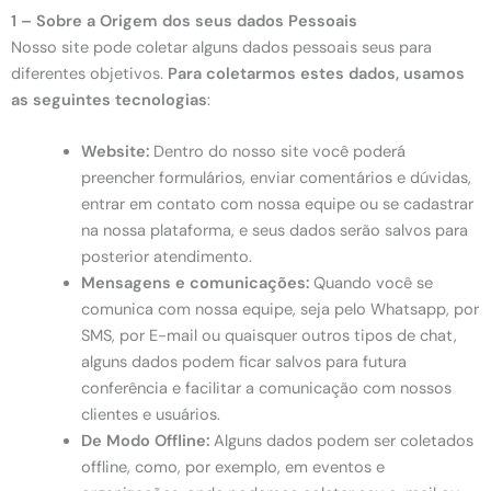
1 – Sobre a Origem dos seus dados Pessoais
Nosso site pode coletar alguns dados pessoais seus para
diferentes objetivos.
Para coletarmos estes dados, usamos
as seguintes tecnologias
:
Website:
Dentro do nosso site você poderá
preencher formulários, enviar comentários e dúvidas,
entrar em contato com nossa equipe ou se cadastrar
na nossa plataforma, e seus dados serão salvos para
posterior atendimento.
Mensagens e comunicações:
Quando você se
comunica com nossa equipe, seja pelo Whatsapp, por
SMS, por E-mail ou quaisquer outros tipos de chat,
alguns dados podem ficar salvos para futura
conferência e facilitar a comunicação com nossos
clientes e usuários.
De Modo Offline:
Alguns dados podem ser coletados
offline, como, por exemplo, em eventos e