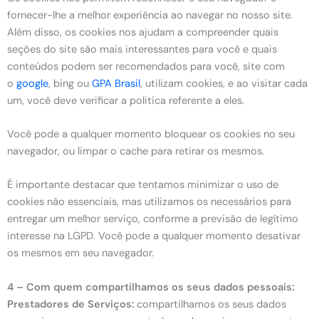
fornecer-lhe a melhor experiência ao navegar no nosso site.
Além disso, os cookies nos ajudam a compreender quais
seções do site são mais interessantes para você e quais
conteúdos podem ser recomendados para você, site com
o
google
, bing ou
GPA Brasil
, utilizam cookies, e ao visitar cada
um, você deve verificar a politica referente a eles.
Você pode a qualquer momento bloquear os cookies no seu
navegador, ou limpar o cache para retirar os mesmos.
É importante destacar que tentamos minimizar o uso de
cookies não essenciais, mas utilizamos os necessários para
entregar um melhor serviço, conforme a previsão de legítimo
interesse na LGPD. Você pode a qualquer momento desativar
os mesmos em seu navegador.
4 – Com quem compartilhamos os seus dados pessoais:
Prestadores de Serviços:
compartilhamos os seus dados