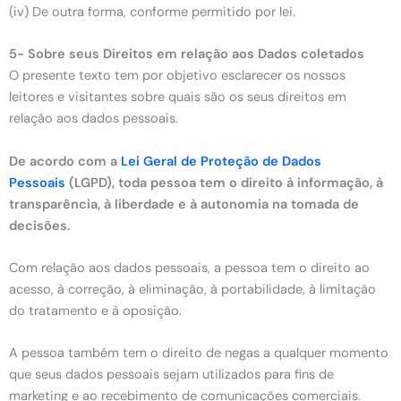
(iv) De outra forma, conforme permitido por lei.
5- Sobre seus Direitos em relação aos Dados coletados
O presente texto tem por objetivo esclarecer os nossos
leitores e visitantes sobre quais são os seus direitos em
relação aos dados pessoais.
De acordo com a
Lei Geral de Proteção de Dados
Pessoais
(LGPD), toda pessoa tem o direito à informação, à
transparência, à liberdade e à autonomia na tomada de
decisões.
Com relação aos dados pessoais, a pessoa tem o direito ao
acesso, à correção, à eliminação, à portabilidade, à limitação
do tratamento e à oposição.
A pessoa também tem o direito de negas a qualquer momento
que seus dados pessoais sejam utilizados para fins de
marketing e ao recebimento de comunicações comerciais.