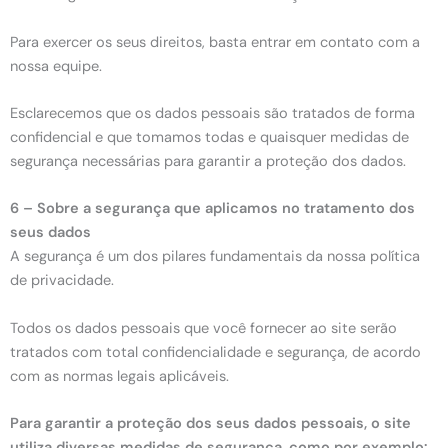
Para exercer os seus direitos, basta entrar em contato com a
nossa equipe.
Esclarecemos que os dados pessoais são tratados de forma
confidencial e que tomamos todas e quaisquer medidas de
segurança necessárias para garantir a proteção dos dados.
6 – Sobre a segurança que aplicamos no tratamento dos
seus dados
A segurança é um dos pilares fundamentais da nossa política
de privacidade.
Todos os dados pessoais que você fornecer ao site serão
tratados com total confidencialidade e segurança, de acordo
com as normas legais aplicáveis.
Para garantir a proteção dos seus dados pessoais, o site
utiliza diversas medidas de segurança, como por exemplo: