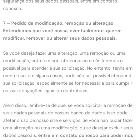
segurança dos seus dados pessoais, entre em contato
conosco.
7 – Pedido de modificação, remoção ou alteração
Entendemos que você possa, eventualmente, querer
modificar, remover ou alterar seus dados pessoais.
Se você deseja fazer uma alteração, uma remoção ou uma
modificação, entre em contato conosco e nós faremos o
possível para atender à sua solicitação. No entanto, tenha em
mente que, em alguns casos, pode não ser possível atender à
sua solicitação, especialmente se for necessária para cumprir
nossas obrigações legais ou contratuais.
Além disso, lembre-se de que, se você solicitar a remoção de
seus dados pessoais do nossos banco de dados, isso pode
afetar o uso de nosso site e serviços. Se você não puder fazer
uma alteração ou uma modificação, ou se desejar excluir seus
dados pessoais,
entre em contato conosco para podermos