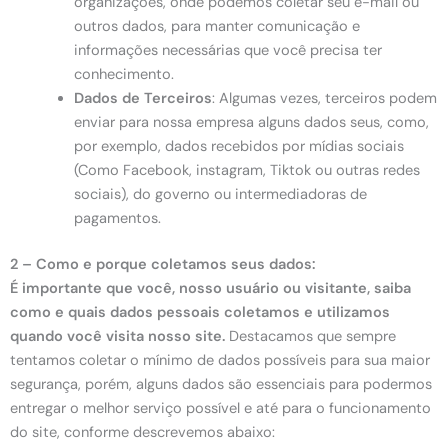
organizações, onde podemos coletar seu e-mail ou
outros dados, para manter comunicação e
informações necessárias que você precisa ter
conhecimento.
Dados de Terceiros
: Algumas vezes, terceiros podem
enviar para nossa empresa alguns dados seus, como,
por exemplo, dados recebidos por mídias sociais
(Como Facebook, instagram, Tiktok ou outras redes
sociais), do governo ou intermediadoras de
pagamentos.
2 – Como e porque coletamos seus dados:
É importante que você, nosso usuário ou visitante, saiba
como e quais dados pessoais coletamos e utilizamos
quando você visita nosso site.
Destacamos que sempre
tentamos coletar o mínimo de dados possíveis para sua maior
segurança, porém, alguns dados são essenciais para podermos
entregar o melhor serviço possível e até para o funcionamento
do site, conforme descrevemos abaixo: