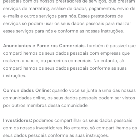
pessoais com os nossos prestadores de serviços, que prestam
serviços de marketing, análise de dados, pagamentos, envio de
e-mails e outros serviços para nós. Esses prestadores de
serviços só podem usar os seus dados pessoais para realizar
esses serviços para nós e conforme as nossas instruções.
Anunciantes e Parceiros Comerciais:
também é possível que
compartilhemos os seus dados pessoais com empresas que
realizem anuncio, ou parceiros comerciais. No entanto, só
compartilhamos os seus dados pessoais conforme as suas
instruções.
Comunidades Online:
quando você se junta a uma das nossas
comunidades online, os seus dados pessoais podem ser vistos
por outros membros dessa comunidade.
Investidores:
podemos compartilhar os seus dados pessoais
com os nossos investidores. No entanto, só compartilhamos os
seus dados pessoais conforme as suas instruções.