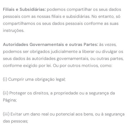
Filiais e Subsidiárias:
podemos compartilhar os seus dados
pessoais com as nossas filiais e subsidiárias. No entanto, só
compartilhamos os seus dados pessoais conforme as suas
instruções.
Autoridades Governamentais e outras Partes:
às vezes,
podemos ser obrigados judicialmente a liberar ou divulgar os
seus dados às autoridades governamentais, ou outras partes,
conforme exigido por lei. Ou por outros motivos, como:
(i) Cumprir uma obrigação legal;
(ii) Proteger os direitos, a propriedade ou a segurança da
Página;
(iii) Evitar um dano real ou potencial aos bens, ou à segurança
das pessoas;